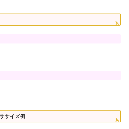
ササイズ例