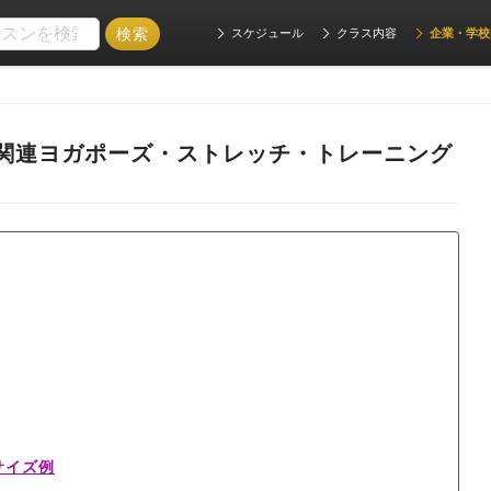
スケジュール
クラス内容
企業・学校
関連ヨガポーズ・ストレッチ・トレーニング
サイズ例