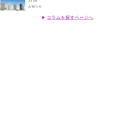
お知らせ
コラムを探すページへ