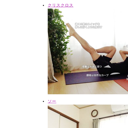
クリスクロス
ソー