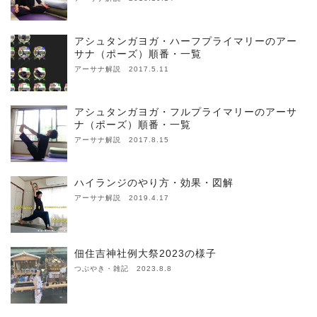
アシュタンガヨガ・ハーフプライマリーのアー
サナ（ポーズ）順番・一覧
アーサナ解説 2017.5.11
アシュタンガヨガ・フルプライマリーのアーサ
ナ（ポーズ）順番・一覧
アーサナ解説 2017.8.15
ハイランジのやり方・効果・図解
アーサナ解説 2019.4.17
佃住吉神社例大祭2023の様子
つぶやき・雑記 2023.8.8