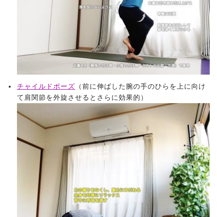
チャイルドポーズ
（前に伸ばした腕の手のひらを上に向け
て肩関節を外旋させるとさらに効果的）