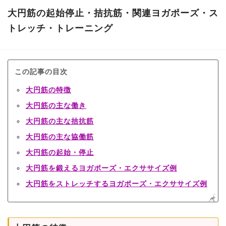
大円筋の起始停止・拮抗筋・関連ヨガポーズ・ス
トレッチ・トレーニング
この記事の目次
大円筋の特徴
大円筋の主な働き
大円筋の主な拮抗筋
大円筋の主な協働筋
大円筋の起始・停止
大円筋を鍛えるヨガポーズ・エクササイズ例
大円筋をストレッチするヨガポーズ・エクササイズ例