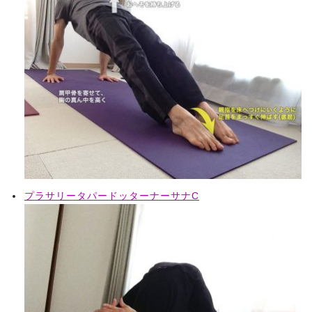
プラサリータパードッターナーサナC