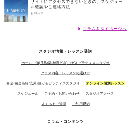
サイトにアクセスできないときの、スケジュー
ル確認やご連絡方法
お知らせ
コラムを探すページへ
スタジオ情報・レッスン受講
ホーム 佃(月島/築地/勝どき)ヨガ＆ピラティススタジオ
クラス内容・レッスンの選び方
白金(白金高輪/広尾)ヨガ＆ピラティススタジオ
オンライン個別レッスン
スケジュール
ご予約・お問い合わせ
スタジオアクセス
よくあるご質問
ご利用規約
コラム・コンテンツ