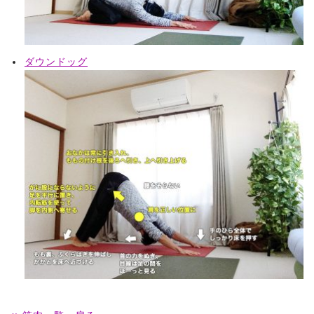
ダウンドッグ