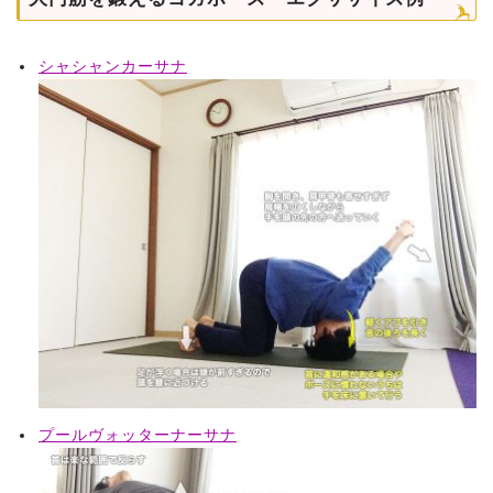
シャシャンカーサナ
プールヴォッターナーサナ