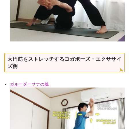
大円筋をストレッチするヨガポーズ・エクササイ
ズ例
ガルーダーサナの腕