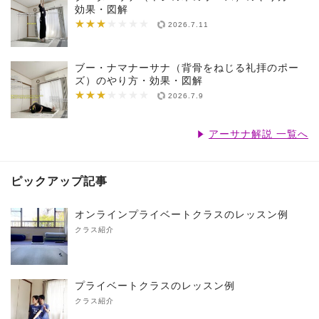
効果・図解
★★★
★★★★★★★
2026.7.11
ブー・ナマナーサナ（背骨をねじる礼拝のポー
ズ）のやり方・効果・図解
★★★
★★★★★★★
2026.7.9
アーサナ解説 一覧へ
ピックアップ記事
オンラインプライベートクラスのレッスン例
クラス紹介
プライベートクラスのレッスン例
クラス紹介