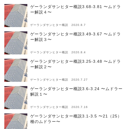
ゲーランダサンヒター概説3.68-3.81 〜ムドラ
ー解説４〜
ゲーランダサンヒター概説 2020.8.7
ゲーランダサンヒター概説3.49-3.67 〜ムドラ
ー解説３〜
ゲーランダサンヒター概説 2020.8.4
ゲーランダサンヒター概説3.25-3.48 〜ムドラ
ー解説２〜
ゲーランダサンヒター概説 2020.7.27
ゲーランダサンヒター概説3.6-3.24 〜ムドラー
解説１〜
ゲーランダサンヒター概説 2020.7.16
ゲーランダサンヒター概説3.1-3.5 〜21（25）
種のムドラー〜