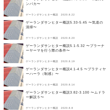
ンバカ〜
ゲーランダサンヒター概説 2020.8.22
ゲーランダサンヒター概説5.33-5.45 〜気道の
清掃〜
ゲーランダサンヒター概説 2020.8.20
ゲーランダサンヒター概説5.1-5.32 〜プラーナ
ーヤーマを行う際の条件〜
ゲーランダサンヒター概説 2020.8.19
ゲーランダサンヒター概説4.1-4.5 〜プラティヤ
ーハーラ（制感）〜
ゲーランダサンヒター概説 2020.8.14
ゲーランダサンヒター概説3.82-3.100 〜ムドラ
ー解説５〜
ゲーランダサンヒター概説 2020.8.8