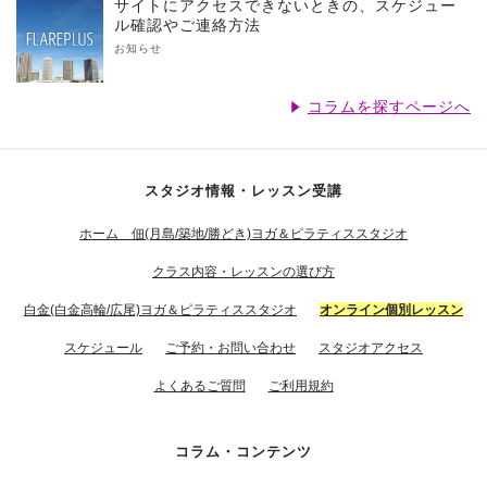
サイトにアクセスできないときの、スケジュー
ル確認やご連絡方法
お知らせ
コラムを探すページへ
スタジオ情報・レッスン受講
ホーム 佃(月島/築地/勝どき)ヨガ＆ピラティススタジオ
クラス内容・レッスンの選び方
白金(白金高輪/広尾)ヨガ＆ピラティススタジオ
オンライン個別レッスン
スケジュール
ご予約・お問い合わせ
スタジオアクセス
よくあるご質問
ご利用規約
コラム・コンテンツ