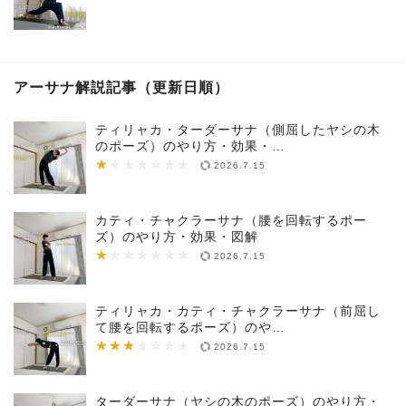
アーサナ解説記事（更新日順）
ティリャカ・ターダーサナ（側屈したヤシの木
のポーズ）のやり方・効果・…
★
★★★★★★★
2026.7.15
カティ・チャクラーサナ（腰を回転するポー
ズ）のやり方・効果・図解
★
★★★★★★★
2026.7.15
ティリャカ・カティ・チャクラーサナ（前屈し
て腰を回転するポーズ）のや…
★★★
★★★★★★★
2026.7.15
ターダーサナ（ヤシの木のポーズ）のやり方・