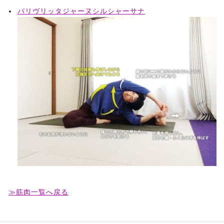
パリヴリッタジャーヌシルシャーサナ
≫筋肉一覧へ戻る