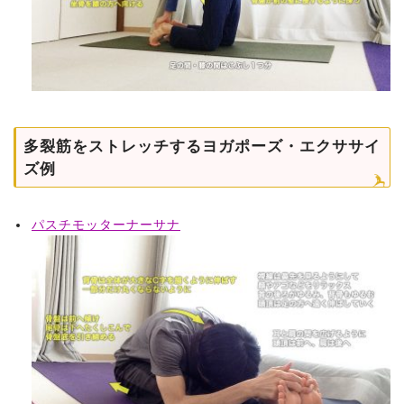
多裂筋をストレッチするヨガポーズ・エクササイ
ズ例
パスチモッターナーサナ