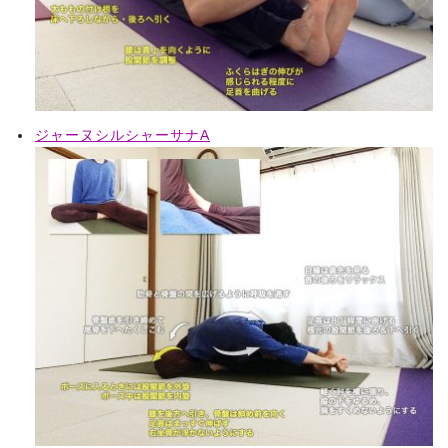
ジャーヌシルシャーサナA