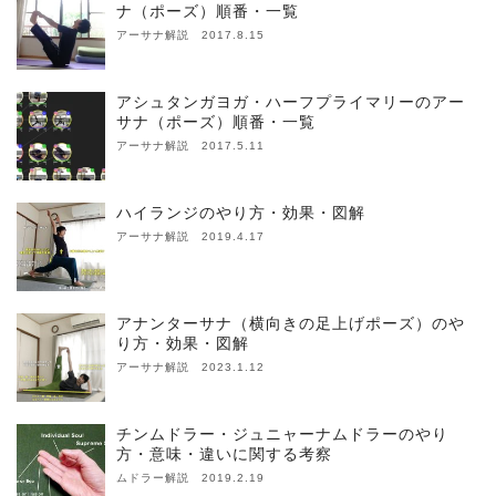
ナ（ポーズ）順番・一覧
アーサナ解説 2017.8.15
アシュタンガヨガ・ハーフプライマリーのアー
サナ（ポーズ）順番・一覧
アーサナ解説 2017.5.11
ハイランジのやり方・効果・図解
アーサナ解説 2019.4.17
アナンターサナ（横向きの足上げポーズ）のや
り方・効果・図解
アーサナ解説 2023.1.12
チンムドラー・ジュニャーナムドラーのやり
方・意味・違いに関する考察
ムドラー解説 2019.2.19