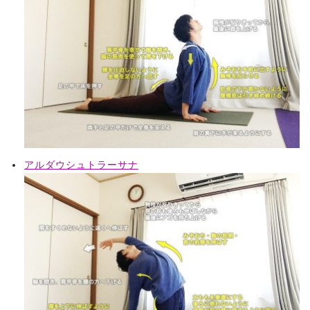
アルダウシュトラーサナ