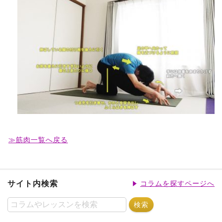
≫筋肉一覧へ戻る
サイト内検索
コラムを探すページへ