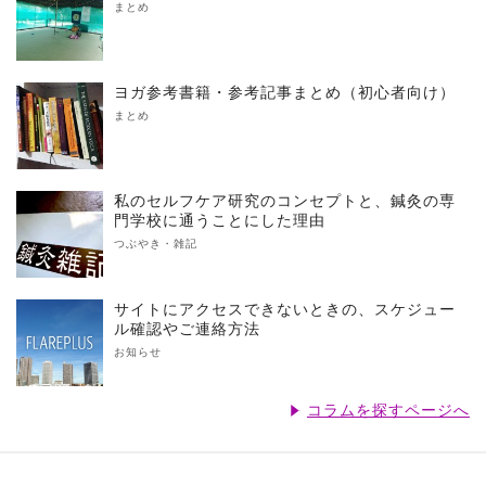
まとめ
ヨガ参考書籍・参考記事まとめ（初心者向け）
まとめ
私のセルフケア研究のコンセプトと、鍼灸の専
門学校に通うことにした理由
つぶやき・雑記
サイトにアクセスできないときの、スケジュー
ル確認やご連絡方法
お知らせ
コラムを探すページへ