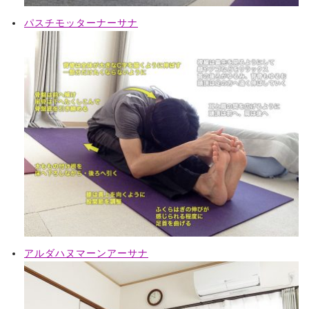
パスチモッターナーサナ
アルダハヌマーンアーサナ