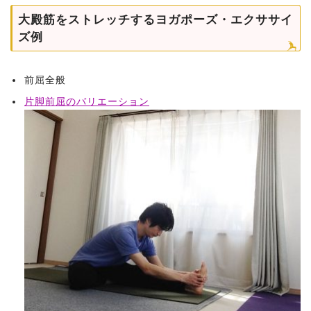
大殿筋をストレッチするヨガポーズ・エクササイ
ズ例
前屈全般
片脚前屈のバリエーション