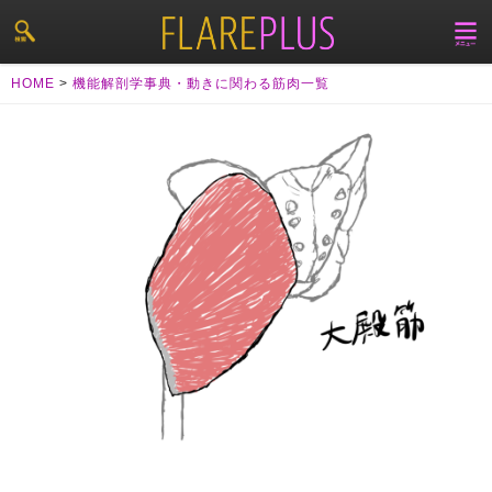
HOME
>
機能解剖学事典・動きに関わる筋肉一覧