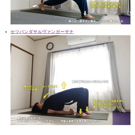
セツバンダサルヴァンガーサナ