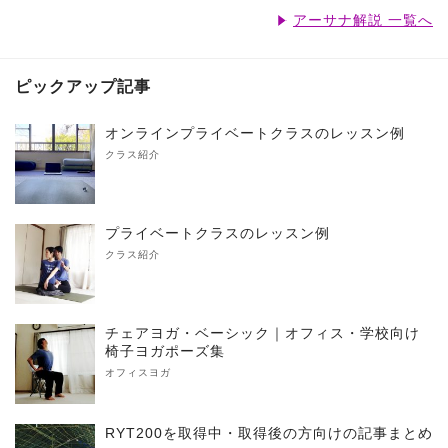
アーサナ解説 一覧へ
ピックアップ記事
オンラインプライベートクラスのレッスン例
クラス紹介
プライベートクラスのレッスン例
クラス紹介
チェアヨガ・ベーシック｜オフィス・学校向け
椅子ヨガポーズ集
オフィスヨガ
RYT200を取得中・取得後の方向けの記事まとめ