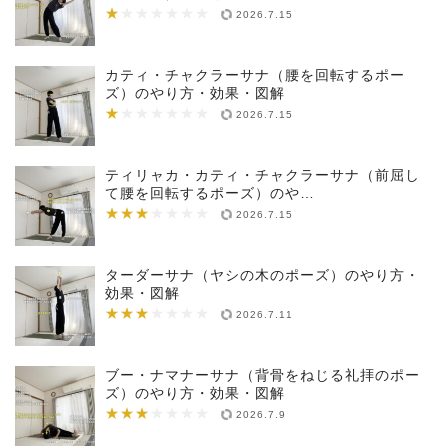
★
★★★★★★★
2026.7.15
カティ・チャクラーサナ（腰を回転するポー
ズ）のやり方・効果・図解
★
★★★★★★★
2026.7.15
ティリャカ・カティ・チャクラーサナ（前屈し
て腰を回転するポーズ）のや…
★★★
★★★★★★★
2026.7.15
ターダーサナ（ヤシの木のポーズ）のやり方・
効果・図解
★★★
★★★★★★★
2026.7.11
ブー・ナマナーサナ（背骨をねじる礼拝のポー
ズ）のやり方・効果・図解
★★★
★★★★★★★
2026.7.9