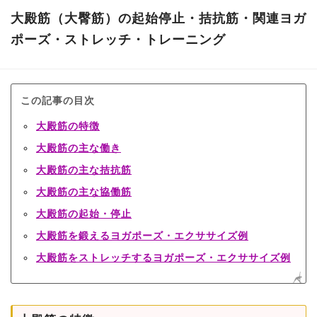
大殿筋（大臀筋）の起始停止・拮抗筋・関連ヨガ
ポーズ・ストレッチ・トレーニング
この記事の目次
大殿筋の特徴
大殿筋の主な働き
大殿筋の主な拮抗筋
大殿筋の主な協働筋
大殿筋の起始・停止
大殿筋を鍛えるヨガポーズ・エクササイズ例
大殿筋をストレッチするヨガポーズ・エクササイズ例