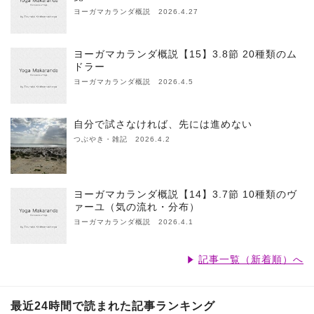
ヨーガマカランダ概説 2026.4.27
ヨーガマカランダ概説【15】3.8節 20種類のム
ドラー
ヨーガマカランダ概説 2026.4.5
自分で試さなければ、先には進めない
つぶやき・雑記 2026.4.2
ヨーガマカランダ概説【14】3.7節 10種類のヴ
ァーユ（気の流れ・分布）
ヨーガマカランダ概説 2026.4.1
記事一覧（新着順）へ
最近24時間で読まれた記事ランキング