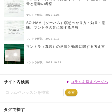
音と意味の考察
マントラ解説 2023.1.24
SO-HAM（ソーハム）瞑想のやり方・効果・意
味、マントラの音に関する考察
マントラ解説 2022.11.3
マントラ（真言）の意味と効果に関する考え方
マントラ解説 2022.10.21
サイト内検索
コラムを探すページへ
タグで探す