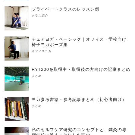
プライベートクラスのレッスン例
クラス紹介
チェアヨガ・ベーシック｜オフィス・学校向け
椅子ヨガポーズ集
オフィスヨガ
RYT200を取得中・取得後の方向けの記事まとめ
まとめ
ヨガ参考書籍・参考記事まとめ（初心者向け）
まとめ
私のセルフケア研究のコンセプトと、鍼灸の専