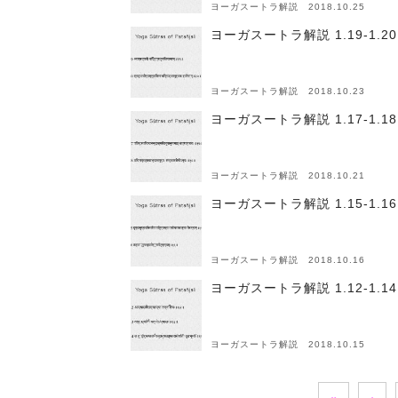
ヨーガスートラ解説 2018.10.25
ヨーガスートラ解説 1.19-1
ヨーガスートラ解説 2018.10.23
ヨーガスートラ解説 1.17-1.
ヨーガスートラ解説 2018.10.21
ヨーガスートラ解説 1.15-1.
ヨーガスートラ解説 2018.10.16
ヨーガスートラ解説 1.12-1
ヨーガスートラ解説 2018.10.15