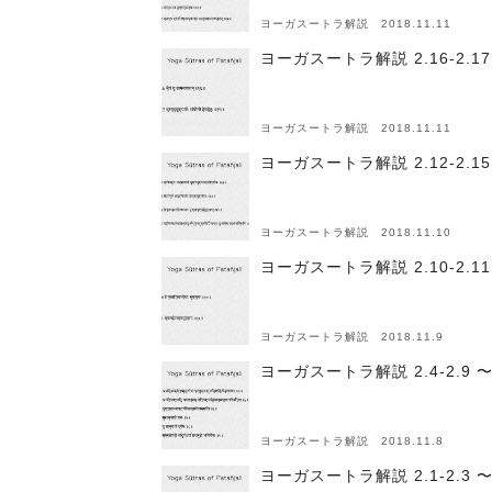
ヨーガスートラ解説 2018.11.11
ヨーガスートラ解説 2.16-2
ヨーガスートラ解説 2018.11.11
ヨーガスートラ解説 2.12-2.
ヨーガスートラ解説 2018.11.10
ヨーガスートラ解説 2.10-2.
ヨーガスートラ解説 2018.11.9
ヨーガスートラ解説 2.4-2.
ヨーガスートラ解説 2018.11.8
ヨーガスートラ解説 2.1-2.