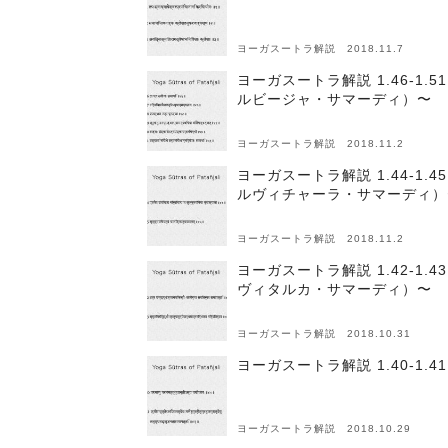
ヨーガスートラ解説 2018.11.7
ヨーガスートラ解説 1.46-
ルビージャ・サマーディ）〜
ヨーガスートラ解説 2018.11.2
ヨーガスートラ解説 1.44-
ルヴィチャーラ・サマーディ）
ヨーガスートラ解説 2018.11.2
ヨーガスートラ解説 1.42-
ヴィタルカ・サマーディ）〜
ヨーガスートラ解説 2018.10.31
ヨーガスートラ解説 1.40-1
ヨーガスートラ解説 2018.10.29