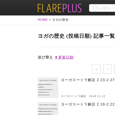
HOME
>
ヨガの歴史
ヨガの歴史 (投稿日順) 記事一覧
並び替え
▼更新日順
«
‹
ヨーガスートラ解説 2.23-2
ヨーガスートラ解説 2018.11.12
ヨーガスートラ解説 2.18-2