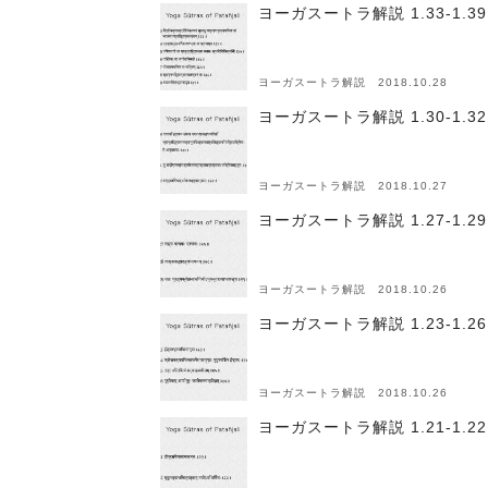
ヨーガスートラ解説 1.33-1
ヨーガスートラ解説 2018.10.28
ヨーガスートラ解説 1.30-1
ヨーガスートラ解説 2018.10.27
ヨーガスートラ解説 1.27-1.
ヨーガスートラ解説 2018.10.26
ヨーガスートラ解説 1.23-1
ヨーガスートラ解説 2018.10.26
ヨーガスートラ解説 1.21-1