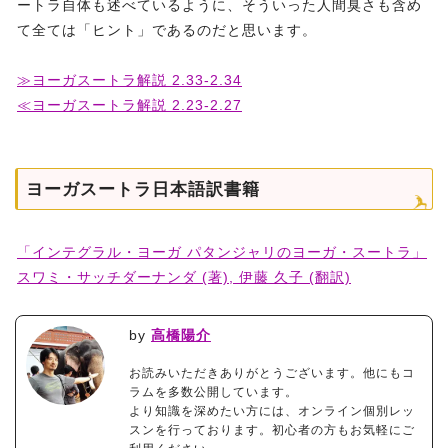
ートラ自体も述べているように、そういった人間臭さも含め
て全ては「ヒント」であるのだと思います。
≫ヨーガスートラ解説 2.33-2.34
≪ヨーガスートラ解説 2.23-2.27
ヨーガスートラ日本語訳書籍
「インテグラル・ヨーガ パタンジャリのヨーガ・スートラ」
スワミ・サッチダーナンダ (著), 伊藤 久子 (翻訳)
by
高橋陽介
お読みいただきありがとうございます。他にもコ
ラムを多数公開しています。
より知識を深めたい方には、オンライン個別レッ
スンを行っております。初心者の方もお気軽にご