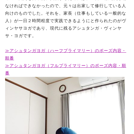
なければできなかったので、元々は出家して修行している人
向けのものでした。それを、家長（仕事もしている一般的な
人）が一日２時間程度で実践できるようにと作られたのがヴ
ィンヤサヨガであり、現代に残るアシュタンガ・ヴィンヤ
サ・ヨガです。
≫アシュタンガヨガ（ハーフプライマリー）のポーズ内容・
順番
≫アシュタンガヨガ（フルプライマリー）のポーズ内容・順
番