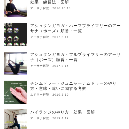
効果・練習法・図解
アーサナ解説 2016.10.14
アシュタンガヨガ・ハーフプライマリーのアー
サナ（ポーズ）順番・一覧
アーサナ解説 2017.5.11
アシュタンガヨガ・フルプライマリーのアーサ
ナ（ポーズ）順番・一覧
アーサナ解説 2017.8.15
チンムドラー・ジュニャーナムドラーのやり
方・意味・違いに関する考察
ムドラー解説 2019.2.19
ハイランジのやり方・効果・図解
アーサナ解説 2019.4.17