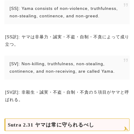
[SS]: Yama consists of non-violence, truthfulness,
non-stealing, continence, and non-greed.
[SS訳]: ヤマは非暴力・誠実・不盗・自制・不貪によって成り
立つ。
[SV]: Non-killing, truthfulness, non-stealing,
continence, and non-receiving, are called Yama.
[SV訳]: 非殺生・誠実・不盗・自制・不貪の５項目がヤマと呼
ばれる。
Sutra 2.31 ヤマは常に守られるべし