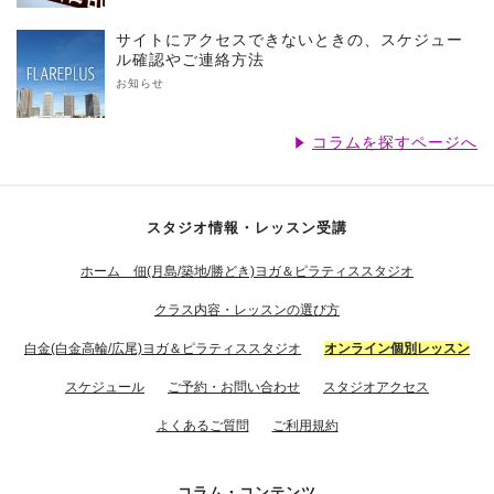
サイトにアクセスできないときの、スケジュー
ル確認やご連絡方法
お知らせ
コラムを探すページへ
スタジオ情報・レッスン受講
ホーム 佃(月島/築地/勝どき)ヨガ＆ピラティススタジオ
クラス内容・レッスンの選び方
白金(白金高輪/広尾)ヨガ＆ピラティススタジオ
オンライン個別レッスン
スケジュール
ご予約・お問い合わせ
スタジオアクセス
よくあるご質問
ご利用規約
コラム・コンテンツ