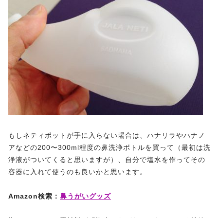
もしネティポットが手に入らない場合は、ハナリラやハナノ
アなどの200〜300ml程度の鼻洗浄ボトルを買って（最初は洗
浄液がついてくると思いますが）、自分で塩水を作ってその
容器に入れて使うのも良いかと思います。
Amazon検索：
鼻うがいグッズ