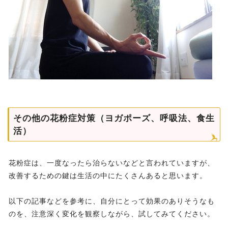
その他の花粉症対策（ヨガポーズ、呼吸法、食生
活）
花粉症は、一度なったら治らないなどと言われていますが、
改善するための鍵は生活の中にたくさんあると思います。
以下の記事などを参考に、自分にとって効果のありそうなも
のを、注意深く変化を観察しながら、試してみてください。