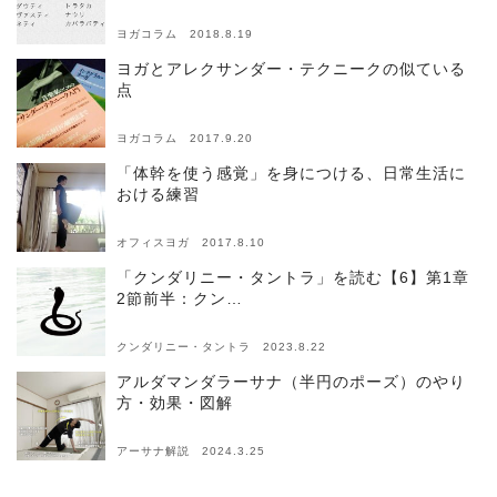
ヨガコラム 2018.8.19
ヨガとアレクサンダー・テクニークの似ている
点
ヨガコラム 2017.9.20
「体幹を使う感覚」を身につける、日常生活に
おける練習
オフィスヨガ 2017.8.10
「クンダリニー・タントラ」を読む【6】第1章
2節前半：クン…
クンダリニー・タントラ 2023.8.22
アルダマンダラーサナ（半円のポーズ）のやり
方・効果・図解
アーサナ解説 2024.3.25