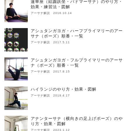
蓮華座（結跏趺坐・パドマーサナ）のやり方・
効果・練習法・図解
アーサナ解説 2016.10.14
アシュタンガヨガ・ハーフプライマリーのアー
サナ（ポーズ）順番・一覧
アーサナ解説 2017.5.11
アシュタンガヨガ・フルプライマリーのアーサ
ナ（ポーズ）順番・一覧
アーサナ解説 2017.8.15
ハイランジのやり方・効果・図解
アーサナ解説 2019.4.17
アナンターサナ（横向きの足上げポーズ）のや
り方・効果・図解
アーサナ解説 2023.1.12