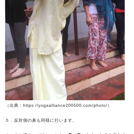
（出典：https://yogaalliance200500.com/photo/）
５．反対側の鼻も同様に行います。