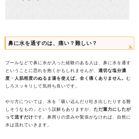
鼻に水を通すのは、痛い？難しい？
プールなどで鼻に水が入った経験のある人は、鼻に水を通す
ということに恐れを抱くかもしれませんが、
適切な塩分濃
度・人肌程度のぬるま湯を使えば、全く痛くありません。
む
しろスッキリして気持ち良いです。
やり方については、水を「吸い込んだり吐き出したりする難
しそうなもの」という誤解もありますが、
ただ重力にしたが
って流すだけ
です。鼻周りの歪みや緊張がなければ、自然に
水は流れていきます。