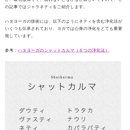
の記事ではジャラネティをご紹介します。
ハタヨーガの技術には、以下のようにネティを含む浄化法が
いくつも伝承されており、ヨガでは心身の浄化をとても重要
視しています。
参考：
ハタヨーガのシャットカルマ（６つの浄化法）