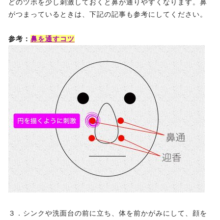
どのツボを少し刺激しておくと鼻が通りやすくなります。鼻
がつまっているときは、下記の記事も参考にしてください。
参考：
鼻を通すコツ
３．シンクや洗面台の前に立ち、体を前かがみにして、顔を