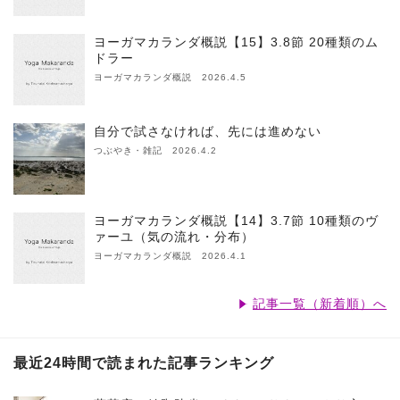
ヨーガマカランダ概説【15】3.8節 20種類のム
ドラー
ヨーガマカランダ概説 2026.4.5
自分で試さなければ、先には進めない
つぶやき・雑記 2026.4.2
ヨーガマカランダ概説【14】3.7節 10種類のヴ
ァーユ（気の流れ・分布）
ヨーガマカランダ概説 2026.4.1
記事一覧（新着順）へ
最近24時間で読まれた記事ランキング