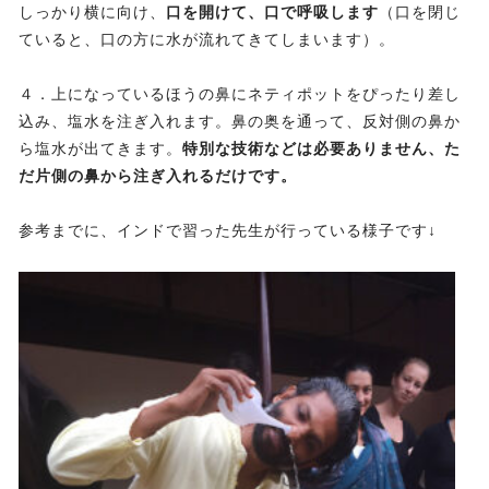
しっかり横に向け、
口を開けて、口で呼吸します
（口を閉じ
ていると、口の方に水が流れてきてしまいます）。
４．上になっているほうの鼻にネティポットをぴったり差し
込み、塩水を注ぎ入れます。鼻の奥を通って、反対側の鼻か
ら塩水が出てきます。
特別な技術などは必要ありません、た
だ片側の鼻から注ぎ入れるだけです。
参考までに、インドで習った先生が行っている様子です↓