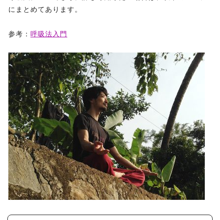
にまとめてあります。
参考：
呼吸法入門