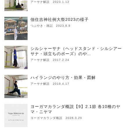
アーサナ解説 2023.1.12
佃住吉神社例大祭2023の様子
つぶやき・雑記 2023.8.8
シルシャーサナ（ヘッドスタンド・シルシアー
サナ・頭立ちのポーズ）のや…
アーサナ解説 2017.2.24
ハイランジのやり方・効果・図解
アーサナ解説 2019.4.17
ヨーガマカランダ概説【9】2.1節 各10種のヤ
マ・ニヤマ
ヨーガマカランダ概説 2026.3.20