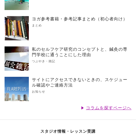
ヨガ参考書籍・参考記事まとめ（初心者向け）
まとめ
私のセルフケア研究のコンセプトと、鍼灸の専
門学校に通うことにした理由
つぶやき・雑記
サイトにアクセスできないときの、スケジュー
ル確認やご連絡方法
お知らせ
コラムを探すページへ
スタジオ情報・レッスン受講