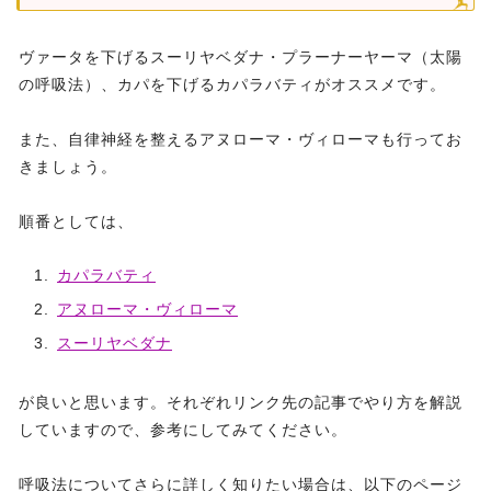
ヴァータを下げるスーリヤベダナ・プラーナーヤーマ（太陽
の呼吸法）、カパを下げるカパラバティがオススメです。
また、自律神経を整えるアヌローマ・ヴィローマも行ってお
きましょう。
順番としては、
カパラバティ
アヌローマ・ヴィローマ
スーリヤベダナ
が良いと思います。それぞれリンク先の記事でやり方を解説
していますので、参考にしてみてください。
呼吸法についてさらに詳しく知りたい場合は、以下のページ