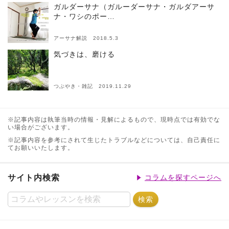
ガルダーサナ（ガルーダーサナ・ガルダアーサ
ナ・ワシのポー…
アーサナ解説 2018.5.3
気づきは、磨ける
つぶやき・雑記 2019.11.29
※記事内容は執筆当時の情報・見解によるもので、現時点では有効でな
い場合がございます。
※記事内容を参考にされて生じたトラブルなどについては、自己責任に
てお願いいたします。
サイト内検索
コラムを探すページへ