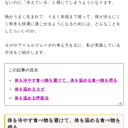
ないのに「冷えている」と感じてしまうようになります。
熱がうまく生まれて、うまく末端まで巡って、体が冷えにく
く秋冬も快適に過ごせるようになるためには、どんなことを
したらいいのか。
ヨガやアーユルヴェーダの考え方を元に、私が実践している
方法をご紹介します。
この記事の目次
体を冷やす食べ物を避けて、体を温める食べ物を摂る
体を温めるヨガ
体を温める呼吸法
体を冷やす食べ物を避けて、体を温める食べ物を
摂る