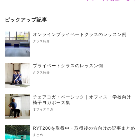
ピックアップ記事
オンラインプライベートクラスのレッスン例
クラス紹介
プライベートクラスのレッスン例
クラス紹介
チェアヨガ・ベーシック｜オフィス・学校向け
椅子ヨガポーズ集
オフィスヨガ
RYT200を取得中・取得後の方向けの記事まとめ
まとめ