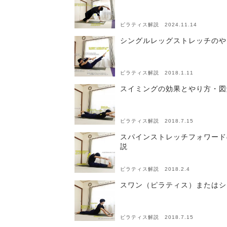
ピラティス解説 2024.11.14
シングルレッグストレッチのや
ピラティス解説 2018.1.11
スイミングの効果とやり方・図
ピラティス解説 2018.7.15
スパインストレッチフォワード
説
ピラティス解説 2018.2.4
スワン（ピラティス）またはシ
ピラティス解説 2018.7.15