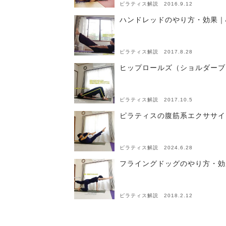
ピラティス解説 2016.9.12
ハンドレッドのやり方・効果｜
ピラティス解説 2017.8.28
ヒップロールズ（ショルダーブ
ピラティス解説 2017.10.5
ピラティスの腹筋系エクササイ
ピラティス解説 2024.6.28
フライングドッグのやり方・効
ピラティス解説 2018.2.12