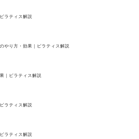
ピラティス解説
のやり方・効果｜ピラティス解説
果｜ピラティス解説
ピラティス解説
ピラティス解説