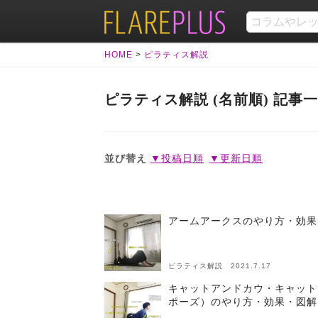
HOME
>
ピラティス解説
ピラティス解説 (名前順) 記事
並び替え
▼投稿日順
▼更新日順
アームアークスのやり方・効果
ピラティス解説 2021.7.17
キャットアンドカウ・キャット
ポーズ）のやり方・効果・図解