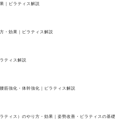
果｜ピラティス解説
方・効果｜ピラティス解説
ラティス解説
腰筋強化・体幹強化｜ピラティス解説
ラティス）のやり方・効果｜姿勢改善・ピラティスの基礎