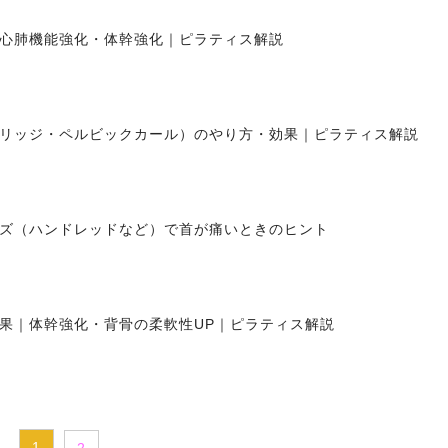
心肺機能強化・体幹強化｜ピラティス解説
リッジ・ペルビックカール）のやり方・効果｜ピラティス解説
ズ（ハンドレッドなど）で首が痛いときのヒント
果｜体幹強化・背骨の柔軟性UP｜ピラティス解説
1