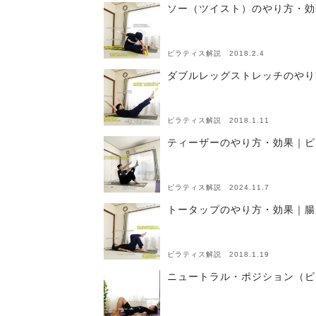
ソー（ツイスト）のやり方・効
ピラティス解説 2018.2.4
ダブルレッグストレッチのやり
ピラティス解説 2018.1.11
ティーザーのやり方・効果｜ピ
ピラティス解説 2024.11.7
トータップのやり方・効果｜腸
ピラティス解説 2018.1.19
ニュートラル・ポジション（ピ