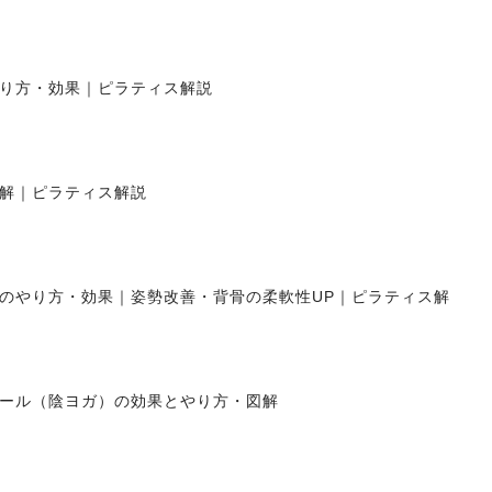
り方・効果｜ピラティス解説
解｜ピラティス解説
のやり方・効果｜姿勢改善・背骨の柔軟性UP｜ピラティス解
ール（陰ヨガ）の効果とやり方・図解