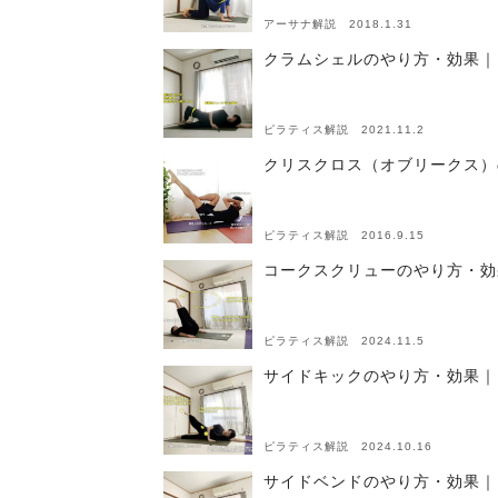
アーサナ解説 2018.1.31
クラムシェルのやり方・効果｜
ピラティス解説 2021.11.2
クリスクロス（オブリークス）
ピラティス解説 2016.9.15
コークスクリューのやり方・効
ピラティス解説 2024.11.5
サイドキックのやり方・効果｜
ピラティス解説 2024.10.16
サイドベンドのやり方・効果｜