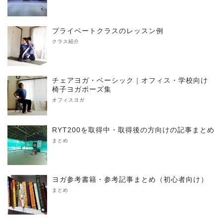
プライベートクラスのレッスン例
クラス紹介
チェアヨガ・ベーシック｜オフィス・学校向け
椅子ヨガポーズ集
オフィスヨガ
RYT200を取得中・取得後の方向けの記事まとめ
まとめ
ヨガ参考書籍・参考記事まとめ（初心者向け）
まとめ