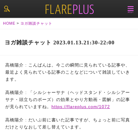
HOME
>
ヨガ雑談チャット
ヨガ雑談チャット 2023.01.13.21:30-22:00
高橋陽介 :
こんばんは。今この瞬間に見られている記事や、
最近よく見られている記事のことなどについて雑談していき
ます。
高橋陽介 :
「シルシャーサナ（ヘッドスタンド・シルシアー
サナ・頭立ちのポーズ）の効果とやり方動画・図解」の記事
が見られていますね。
https://flareplus.com/1072
高橋陽介 :
だいぶ前に書いた記事ですが、ちょっと前に写真
だけとりなおして差し替えています。