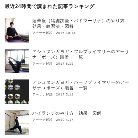
最近24時間で読まれた記事ランキング
蓮華座（結跏趺坐・パドマーサナ）のやり方・
効果・練習法・図解
アーサナ解説 2016.10.14
アシュタンガヨガ・フルプライマリーのアーサ
ナ（ポーズ）順番・一覧
アーサナ解説 2017.8.15
アシュタンガヨガ・ハーフプライマリーのアー
サナ（ポーズ）順番・一覧
アーサナ解説 2017.5.11
ハイランジのやり方・効果・図解
アーサナ解説 2019.4.17