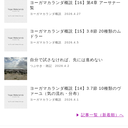
ヨーガマカランダ概説【16】第4章 アーサナ一
覧
ヨーガマカランダ概説 2026.4.27
ヨーガマカランダ概説【15】3.8節 20種類のム
ドラー
ヨーガマカランダ概説 2026.4.5
自分で試さなければ、先には進めない
つぶやき・雑記 2026.4.2
ヨーガマカランダ概説【14】3.7節 10種類のヴ
ァーユ（気の流れ・分布）
ヨーガマカランダ概説 2026.4.1
記事一覧（新着順）へ