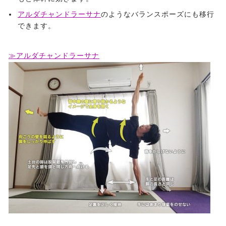
アルダチャンドラーサナ
のようなバランスポーズにも移行
できます。
≫アルダチャンドラーサナ