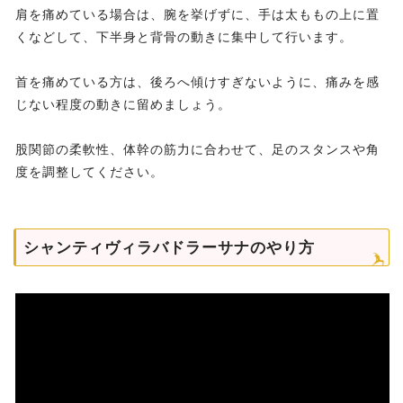
肩を痛めている場合は、腕を挙げずに、手は太ももの上に置
くなどして、下半身と背骨の動きに集中して行います。
首を痛めている方は、後ろへ傾けすぎないように、痛みを感
じない程度の動きに留めましょう。
股関節の柔軟性、体幹の筋力に合わせて、足のスタンスや角
度を調整してください。
シャンティヴィラバドラーサナのやり方