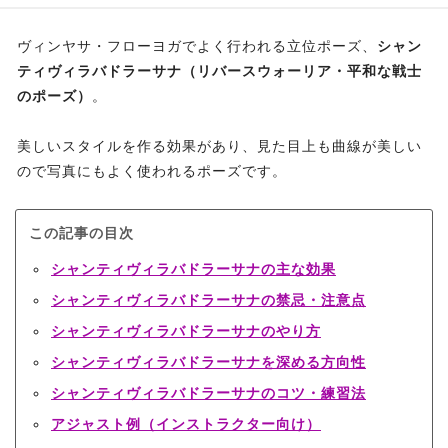
ヴィンヤサ・フローヨガでよく行われる立位ポーズ、
シャン
ティヴィラバドラーサナ（リバースウォーリア・平和な戦士
のポーズ）
。
美しいスタイルを作る効果があり、見た目上も曲線が美しい
ので写真にもよく使われるポーズです。
この記事の目次
シャンティヴィラバドラーサナの主な効果
シャンティヴィラバドラーサナの禁忌・注意点
シャンティヴィラバドラーサナのやり方
シャンティヴィラバドラーサナを深める方向性
シャンティヴィラバドラーサナのコツ・練習法
アジャスト例（インストラクター向け）