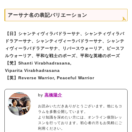
アーサナ名の表記バリエーション
【日】シャンティヴィラバドラーサナ、シャンティヴィラバ
ドラアーサナ、シャンティヴィーラバドラーサナ、シャンテ
ィヴィーラバドラアーサナ、リバースウォーリア、ピースフ
ルウォーリア、平和な戦士のポーズ、平和な英雄のポーズ
【梵】Shanti Virabhadrasana,
Viparita Virabhadrasana
【英】Reverse Warrior, Peaceful Warrior
by
高橋陽介
お読みいただきありがとうございます。他にもコ
ラムを多数公開しています。
より知識を深めたい方には、オンライン個別レッ
スンを行っております。初心者の方もお気軽にご
利用ください。