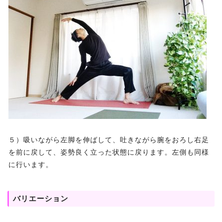
５）吸いながら左脚を伸ばして、吐きながら腕をおろし右足
を前に戻して、姿勢良く立った状態に戻ります。左側も同様
に行います。
バリエーション