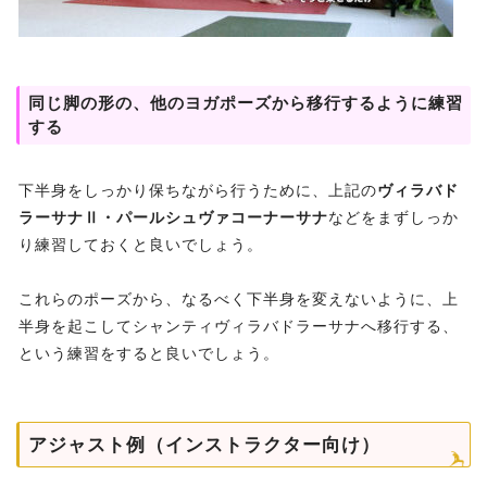
同じ脚の形の、他のヨガポーズから移行するように練習
する
下半身をしっかり保ちながら行うために、上記の
ヴィラバド
ラーサナⅡ・パールシュヴァコーナーサナ
などをまずしっか
り練習しておくと良いでしょう。
これらのポーズから、なるべく下半身を変えないように、上
半身を起こしてシャンティヴィラバドラーサナへ移行する、
という練習をすると良いでしょう。
アジャスト例（インストラクター向け）