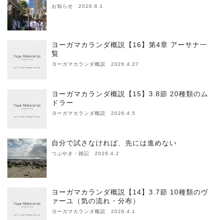
お知らせ 2026.8.1
ヨーガマカランダ概説【16】第4章 アーサナ一
覧
ヨーガマカランダ概説 2026.4.27
ヨーガマカランダ概説【15】3.8節 20種類のム
ドラー
ヨーガマカランダ概説 2026.4.5
自分で試さなければ、先には進めない
つぶやき・雑記 2026.4.2
ヨーガマカランダ概説【14】3.7節 10種類のヴ
ァーユ（気の流れ・分布）
ヨーガマカランダ概説 2026.4.1