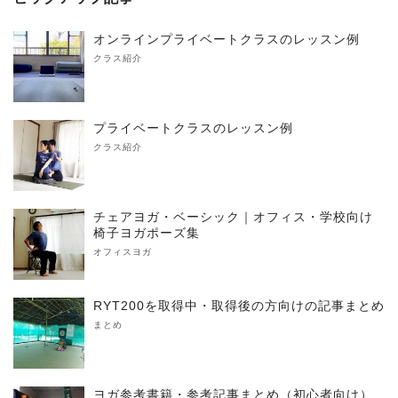
オンラインプライベートクラスのレッスン例
クラス紹介
プライベートクラスのレッスン例
クラス紹介
チェアヨガ・ベーシック｜オフィス・学校向け
椅子ヨガポーズ集
オフィスヨガ
RYT200を取得中・取得後の方向けの記事まとめ
まとめ
ヨガ参考書籍・参考記事まとめ（初心者向け）