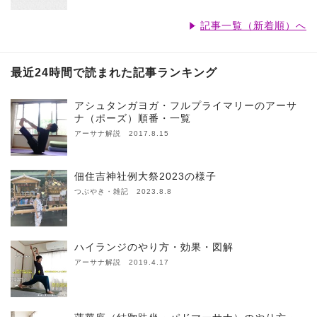
記事一覧（新着順）へ
最近24時間で読まれた記事ランキング
アシュタンガヨガ・フルプライマリーのアーサ
ナ（ポーズ）順番・一覧
アーサナ解説 2017.8.15
佃住吉神社例大祭2023の様子
つぶやき・雑記 2023.8.8
ハイランジのやり方・効果・図解
アーサナ解説 2019.4.17