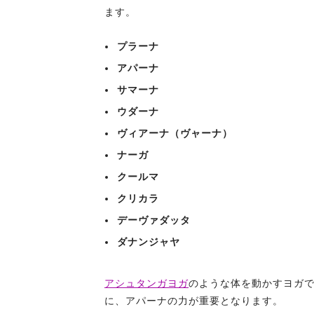
ます。
プラーナ
アパーナ
サマーナ
ウダーナ
ヴィアーナ（ヴャーナ）
ナーガ
クールマ
クリカラ
デーヴァダッタ
ダナンジャヤ
アシュタンガヨガ
のような体を動かすヨガ
に、アパーナの力が重要となります。