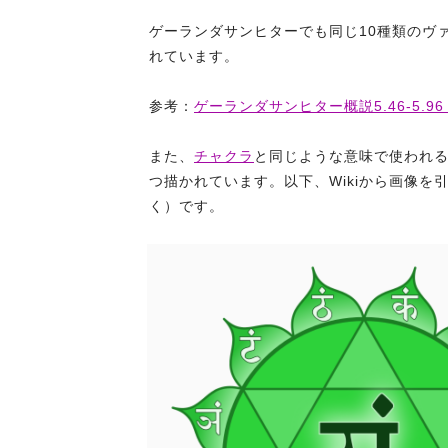
ゲーランダサンヒターでも同じ10種類のヴ
れています。
参考：
ゲーランダサンヒター概説5.46-5.9
また、
チャクラ
と同じような意味で使われ
つ描かれています。以下、Wikiから画像を引
く）です。