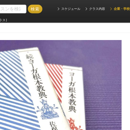
スケジュール
クラス内容
企業・学校
ラス]