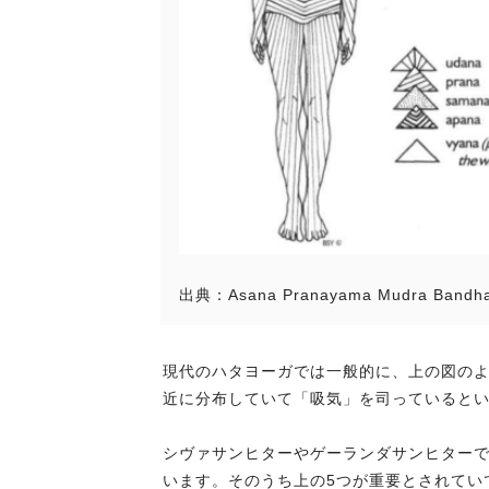
出典：Asana Pranayama Mudra Bandh
現代のハタヨーガでは一般的に、上の図のよ
近に分布していて「吸気」を司っていると
シヴァサンヒターやゲーランダサンヒターで
います。そのうち上の5つが重要とされてい