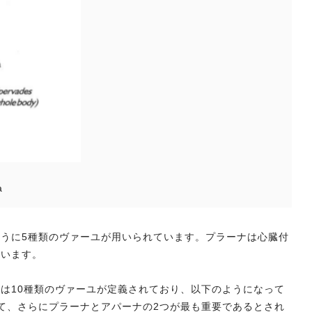
a
うに5種類のヴァーユが用いられています。プラーナは心臓付
いいます。
は10種類のヴァーユが定義されており、以下のようになって
て、さらにプラーナとアパーナの2つが最も重要であるとされ