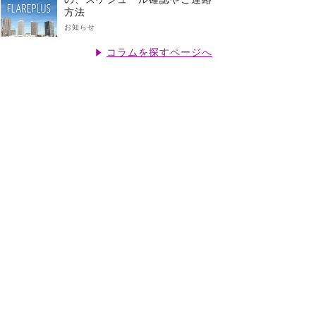
方法
お知らせ
コラムを探すページへ