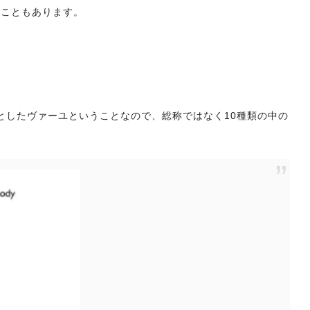
ぶこともあります。
心としたヴァーユということなので、総称ではなく10種類の中の