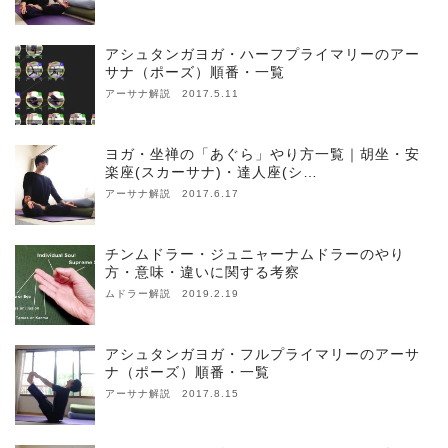
アシュタンガヨガ・ハーフプライマリーのアー
サナ（ポーズ）順番・一覧
アーサナ解説 2017.5.11
ヨガ・坐禅の「あぐら」やり方一覧｜胡坐・安
楽座(スカーサナ)・達人座(シ…
アーサナ解説 2017.6.17
チンムドラー・ジュニャーナムドラーのやり
方・意味・違いに関する考察
ムドラー解説 2019.2.19
アシュタンガヨガ・フルプライマリーのアーサ
ナ（ポーズ）順番・一覧
アーサナ解説 2017.8.15