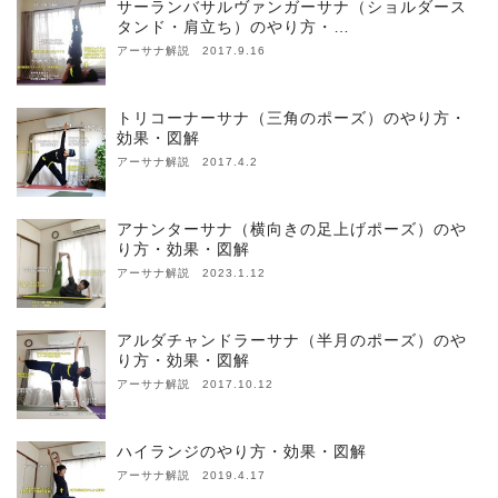
サーランバサルヴァンガーサナ（ショルダース
タンド・肩立ち）のやり方・…
アーサナ解説 2017.9.16
トリコーナーサナ（三角のポーズ）のやり方・
効果・図解
アーサナ解説 2017.4.2
アナンターサナ（横向きの足上げポーズ）のや
り方・効果・図解
アーサナ解説 2023.1.12
アルダチャンドラーサナ（半月のポーズ）のや
り方・効果・図解
アーサナ解説 2017.10.12
ハイランジのやり方・効果・図解
アーサナ解説 2019.4.17