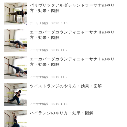
パリヴリッタアルダチャンドラーサナのやり
方・効果・図解
アーサナ解説 2020.6.18
エーカパーダカウンディニャーサナⅡのやり
方・効果・図解
アーサナ解説 2019.11.2
エーカパーダカウンディニャーサナⅠのやり
方・効果・図解
アーサナ解説 2019.11.2
ツイストランジのやり方・効果・図解
アーサナ解説 2019.4.18
ハイランジのやり方・効果・図解