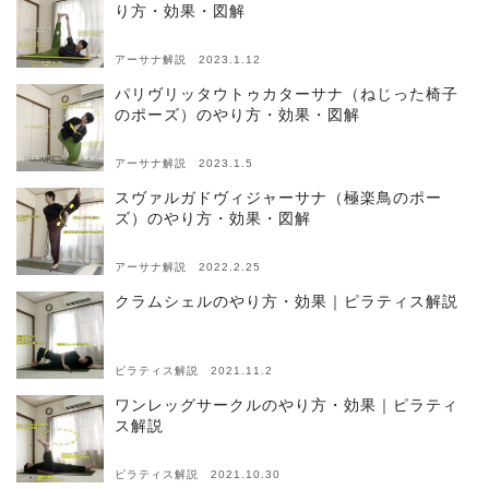
り方・効果・図解
アーサナ解説 2023.1.12
パリヴリッタウトゥカターサナ（ねじった椅子
のポーズ）のやり方・効果・図解
アーサナ解説 2023.1.5
スヴァルガドヴィジャーサナ（極楽鳥のポー
ズ）のやり方・効果・図解
アーサナ解説 2022.2.25
クラムシェルのやり方・効果｜ピラティス解説
ピラティス解説 2021.11.2
ワンレッグサークルのやり方・効果｜ピラティ
ス解説
ピラティス解説 2021.10.30