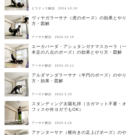
ピラティス解説 2024.10.16
ヴィヤガラーサナ（虎のポーズ）の効果とやり
方・図解
アーサナ解説 2024.10.15
エーカパーダ・アシュタンガナマスカーラ（一
本足の八点のポーズ）の効果とやり方・図解
アーサナ解説 2024.10.11
アルダマンダラーサナ（半円のポーズ）のやり
方・効果・図解
アーサナ解説 2024.3.25
スタンディング太陽礼拝（ヨガマット不要・オ
フィスや外ヨガでもOK）
アーサナ解説 2023.3.24
アナンターサナ（横向きの足上げポーズ）のや