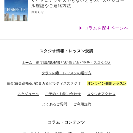
サイトにアクセスできないときの、スケジュー
ル確認やご連絡方法
お知らせ
コラムを探すページへ
スタジオ情報・レッスン受講
ホーム 佃(月島/築地/勝どき)ヨガ＆ピラティススタジオ
クラス内容・レッスンの選び方
白金(白金高輪/広尾)ヨガ＆ピラティススタジオ
オンライン個別レッスン
スケジュール
ご予約・お問い合わせ
スタジオアクセス
よくあるご質問
ご利用規約
コラム・コンテンツ