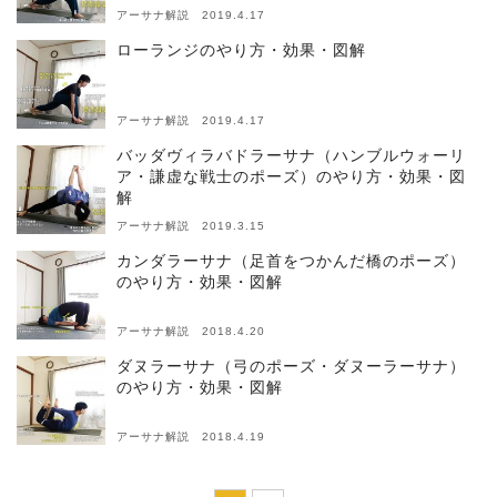
アーサナ解説 2019.4.17
ローランジのやり方・効果・図解
アーサナ解説 2019.4.17
バッダヴィラバドラーサナ（ハンブルウォーリ
ア・謙虚な戦士のポーズ）のやり方・効果・図
解
アーサナ解説 2019.3.15
カンダラーサナ（足首をつかんだ橋のポーズ）
のやり方・効果・図解
アーサナ解説 2018.4.20
ダヌラーサナ（弓のポーズ・ダヌーラーサナ）
のやり方・効果・図解
アーサナ解説 2018.4.19